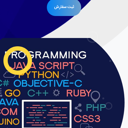
ثبت سفارش