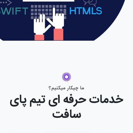
ما چیکار میکنیم؟
خدمات حرفه ای تیم پای
سافت