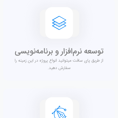
توسعه نرم‌افزار و برنامه‌نویسی
از طریق پای سافت میتوانید انواع پروژه در این زمینه را
سفارش دهید.