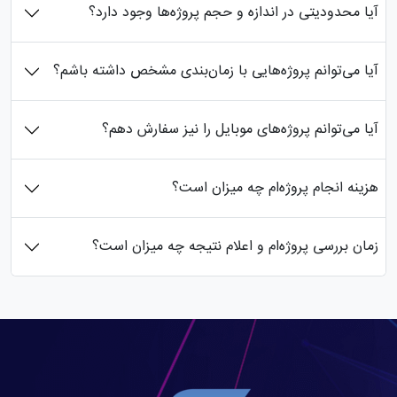
آیا محدودیتی در اندازه و حجم پروژه‌ها وجود دارد؟
آیا می‌توانم پروژه‌هایی با زمان‌بندی مشخص داشته باشم؟
آیا می‌توانم پروژه‌های موبایل را نیز سفارش دهم؟
هزینه انجام پروژه‌ام چه میزان است؟
زمان بررسی پروژه‌ام و اعلام نتیجه چه میزان است؟