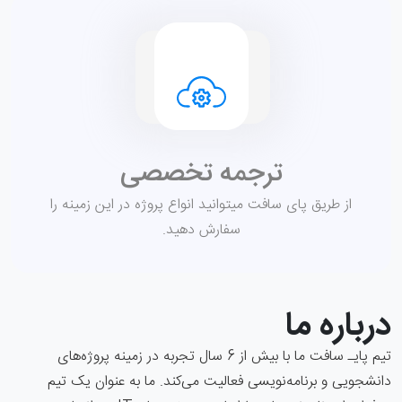
ترجمه تخصصی
از طریق پای سافت میتوانید انواع پروژه در این زمینه را
سفارش دهید.
درباره ما
تیم پایـ سافت ما با بیش از 6 سال تجربه در زمینه پروژه‌های
دانشجویی و برنامه‌نویسی فعالیت می‌کند. ما به عنوان یک تیم