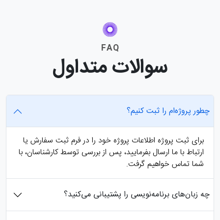
FAQ
سوالات متداول
چطور پروژه‌ام را ثبت کنیم؟
برای ثبت پروژه اطلاعات پروژه خود را در فرم ثبت سفارش یا
ارتباط با ما ارسال بفرمایید، پس از بررسی توسط کارشناسان، با
شما تماس خواهیم گرفت.
چه زبان‌های برنامه‌نویسی را پشتیبانی می‌کنید؟