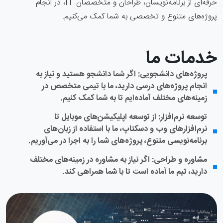
حرفه‌ای از برنامه‌نویسان، طراحان و متخصصان IT، در انجام
پروژه‌های متنوع و تخصصی به شما کمک می‌کنیم.
خدمات ما
پروژه‌های دانشجویی: اگر شما دانشجو هستید و نیاز به
انجام پروژه‌های درسی دارید، ما با تیمی متخصص در
زمینه‌های مختلف آماده‌ایم تا به شما کمک کنیم.
توسعه نرم‌افزار: از توسعه اپلیکیشن‌های موبایل تا
نرم‌افزارهای وب و دسکتاپ، ما با استفاده از زبان‌های
برنامه‌نویسی متنوع، پروژه‌های شما را به اجرا در می‌آوریم.
مشاوره و طراحی: اگر نیاز به مشاوره در زمینه‌های مختلف
دارید، تیم ما آماده است تا با شما همراهی کند.