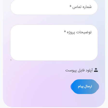
آپلود فایل پیوست
ارسال پیام