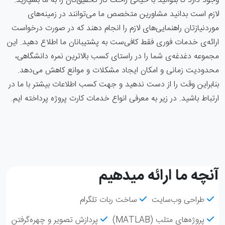
وجود دارد تا بتوانید با خیالی راحت کار تحقیق‌تان را به ما بسپارید.
لازم است بدانید مشاورین متخصص‌ ما می‌توانند در زمینه‌های
موردنیازتان راهنمایی‌های لازم را انجام دهند که در صورت درخواست
ارائه‌ی خدمات فوری فقط کافی‌ست به پشتیبانان ما اطلاع دهید. این
مجموعه دغدغه‌ی شما را در راستای کسب بالاترین نمره دانشگاهی،
محدودیت زمانی و امکان ایجاد مشکلات و موانع کاهش می‌دهد.
بنابراین وقت را از دست ندهید و جهت کسب اطلاعات بیشتر با ما در
ارتباط باشید. در زیر به معرفی انواع خدمات کارت پروژه پرداخته ایم.
آنچه ما ارائه میدهیم
طراحی وب‌سایت
ساخت ربات تلگرام
پروژه‌های متلب (MATLAB)
پردازش تصویر و چهره‌گرفتن