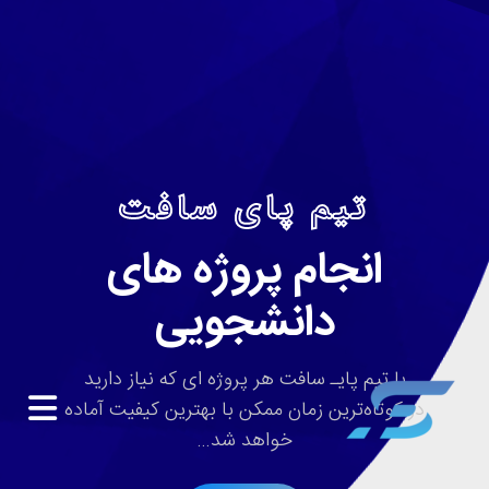
تیم پای سافت
انجام پروژه های
دانشجویی
با تیم پایـ سافت هر پروژه ای که نیاز دارید
در کوتاه‌ترین زمان ممکن با بهترین کیفیت آماده
خواهد شد…