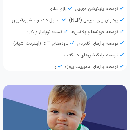
توسعه اپلیکیشن موبایل
بازی‌سازی
پردازش زبان طبیعی (NLP)
تحلیل داده و ماشین‌آموزی
توسعه افزونه‌ها و پلاگین‌ها
تست نرم‌افزار و QA
توسعه ابزارهای کاربردی
پروژه‌های IoT (اینترنت اشیاء)
توسعه اپلیکیشن‌های دسکتاپ
توسعه ابزارهای مدیریت پروژه
و ...