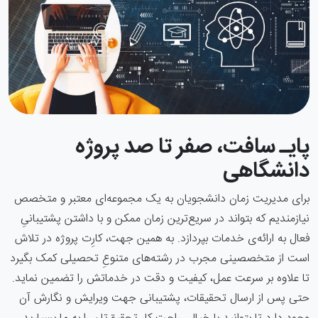
پایـ سافت، صفر تا صد پروژه
دانشگاهی
برای مدیریت زمان دانشجویان به یک مجموعه‌ای معتبر و متخصص
نیازمندیم که بتواند در سریع‌ترین زمان ممکن و با داشتن پشتیبانی‌ِ
فعال به ارائه‌ی خدمات بپردازد. به همین جهت، کارِت پروژه در تلاش
است از متخصصینی مجرب در رشته‌های متنوعِ تحصیلی کمک بگیرد
تا علاوه بر سرعت عمل، کیفیت و دقت در خدماتش را تضمین نماید.
حتی پس از ارسال تحقیقات، پشتیبانی جهت ویرایش و نگارش آن