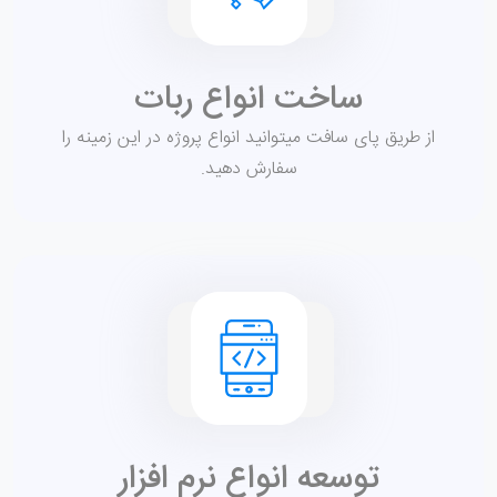
ساخت انواع ربات
از طریق پای سافت میتوانید انواع پروژه در این زمینه را
سفارش دهید.
توسعه انواع نرم افزار