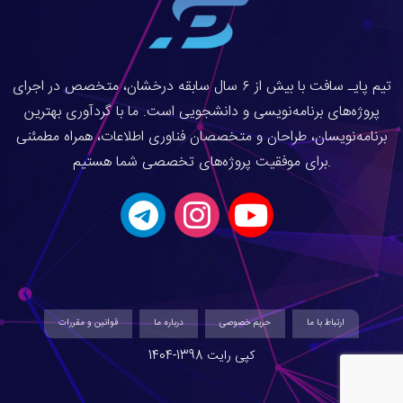
تیم پایـ سافت با بیش از ۶ سال سابقه درخشان، متخصص در اجرای
پروژه‌های برنامه‌نویسی و دانشجویی است. ما با گردآوری بهترین
برنامه‌نویسان، طراحان و متخصصان فناوری اطلاعات، همراه مطمئنی
برای موفقیت پروژه‌های تخصصی شما هستیم.
ارتباط با ما
حریم خصوصی
درباره ما
قوانین و مقررات
کپی رایت 1398-1404