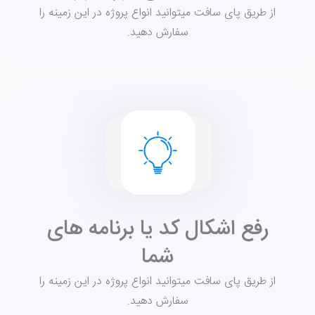
از طریق پای سافت میتوانید انواع پروژه در این زمینه را
سفارش دهید.
رفع اشکال کد یا برنامه های
شما
از طریق پای سافت میتوانید انواع پروژه در این زمینه را
سفارش دهید.