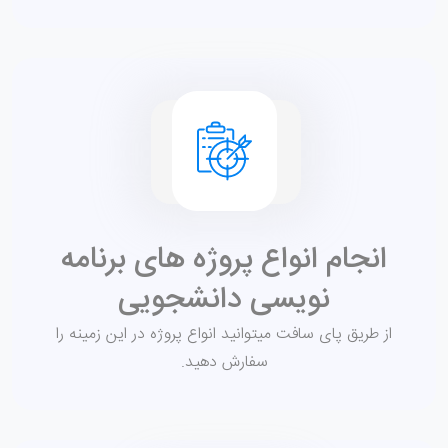
انجام انواع پروژه های برنامه
نویسی دانشجویی
از طریق پای سافت میتوانید انواع پروژه در این زمینه را
سفارش دهید.